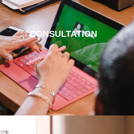
CONSULTATION